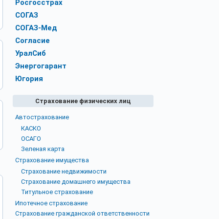
Росгосстрах
СОГАЗ
СОГАЗ-Мед
Согласие
УралСиб
Энергогарант
Югория
Страхование физических лиц
Автострахование
КАСКО
ОСАГО
Зеленая карта
Страхование имущества
Страхование недвижимости
Страхование домашнего имущества
Титульное страхование
Ипотечное страхование
Страхование гражданской ответственности