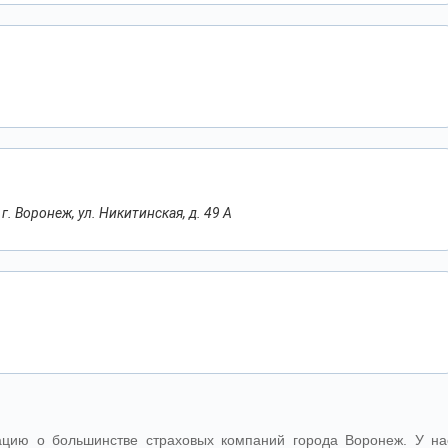
г. Воронеж, ул. Никитинская, д. 49 А
цию о большинстве страховых компаний города Воронеж. У на