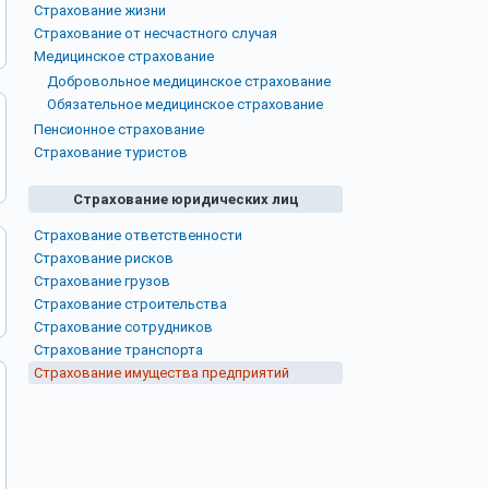
Страхование жизни
Страхование от несчастного случая
Медицинское страхование
Добровольное медицинское страхование
Обязательное медицинское страхование
Пенсионное страхование
Страхование туристов
Страхование юридических лиц
Страхование ответственности
Страхование рисков
Страхование грузов
Страхование строительства
Страхование сотрудников
Страхование транспорта
Страхование имущества предприятий