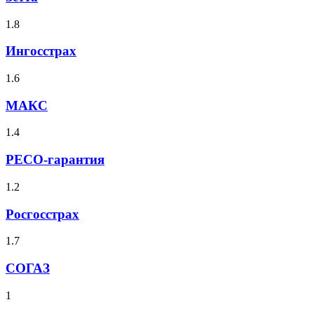
1.8
Ингосстрах
1.6
МАКС
1.4
РЕСО-гарантия
1.2
Росгосстрах
1.7
СОГАЗ
1