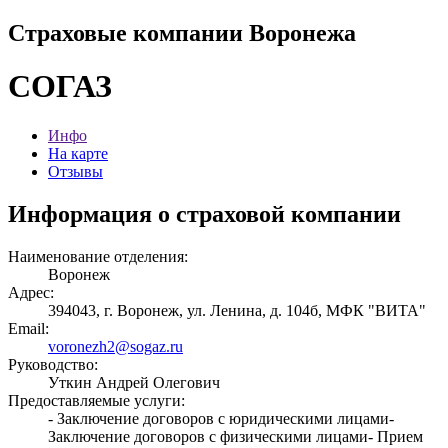
Страховые компании Воронежа
СОГАЗ
Инфо
На карте
Отзывы
Информация о страховой компании
Наименование отделения:
Воронеж
Адрес:
394043, г. Воронеж, ул. Ленина, д. 104б, МФК "ВИТА"
Email:
voronezh2@sogaz.ru
Руководство:
Уткин Андрей Олегович
Предоставляемые услуги:
- Заключение договоров с юридическими лицами-
Заключение договоров с физическими лицами- Прием