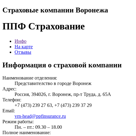
Страховые компании Воронежа
ППФ Страхование
Инфо
На карте
Отзывы
Информация о страховой компании
Наименование отделения:
Представителство в городе Воронеж
Адрес:
Россия, 394026, г. Воронеж, пр-т Труда, д. 65A
Телефон:
+7 (473) 239 27 63, +7 (473) 239 37 29
Email:
vrn-head@ppfinsurance.ru
Режим работы:
Пн. – пт.: 09.30 – 18.00
Полное наименование: