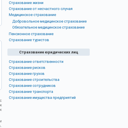
Страхование жизни
Страхование от несчастного случая
Медицинское страхование
Добровольное медицинское страхование
Обязательное медицинское страхование
Пенсионное страхование
Страхование туристов
Страхование юридических лиц
Страхование ответственности
Страхование рисков
Страхование грузов
Страхование строительства
Страхование сотрудников
Страхование транспорта
Страхование имущества предприятий
с
к
х
м
.