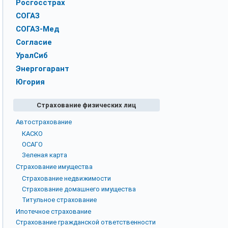
Росгосстрах
СОГАЗ
СОГАЗ-Мед
Согласие
УралСиб
Энергогарант
Югория
Страхование физических лиц
Автострахование
КАСКО
ОСАГО
Зеленая карта
Страхование имущества
Страхование недвижимости
Страхование домашнего имущества
Титульное страхование
Ипотечное страхование
Страхование гражданской ответственности