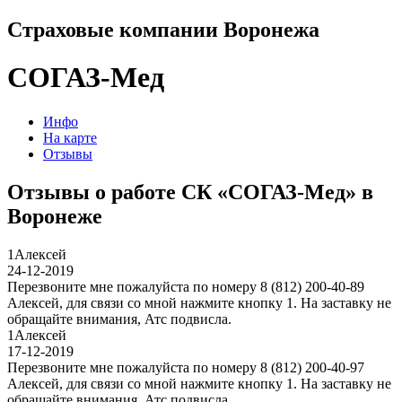
Страховые компании Воронежа
СОГАЗ-Мед
Инфо
На карте
Отзывы
Отзывы о работе СК «СОГАЗ-Мед» в
Воронеже
1
Алексей
24-12-2019
Перезвоните мне пожалуйста по номеру 8 (812) 200-40-89
Алексей, для связи со мной нажмите кнопку 1. На заставку не
обращайте внимания, Атс подвисла.
1
Алексей
17-12-2019
Перезвоните мне пожалуйста по номеру 8 (812) 200-40-97
Алексей, для связи со мной нажмите кнопку 1. На заставку не
обращайте внимания, Атс подвисла.