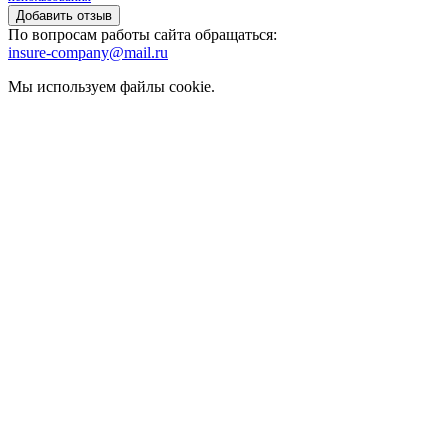
По вопросам работы сайта обращаться:
insure-company@mail.ru
Мы используем файлы cookie.