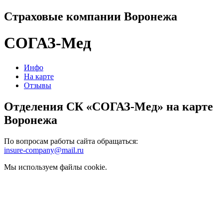
Страховые компании Воронежа
СОГАЗ-Мед
Инфо
На карте
Отзывы
Отделения СК «СОГАЗ-Мед» на карте
Воронежа
По вопросам работы сайта обращаться:
insure-company@mail.ru
Мы используем файлы cookie.